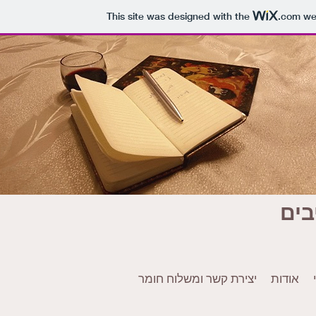
This site was designed with the
.com
web
ארכ
יצירת קשר ומשלוח חומר
אודות