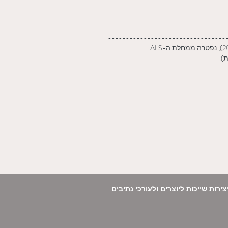
---------------------------------
).
והפרשנויות ליצירות שייכות ליוצרים ולעורכי נתיבים