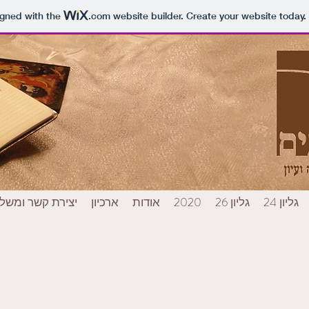
igned with the
.com
website builder. Create your website today.
גליון 24
גליון 26
2020
אודות
ארכיון
יצירת קשר ומשל