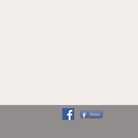
Share